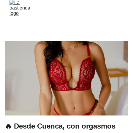
🔥 Desde Cuenca, con orgasmos