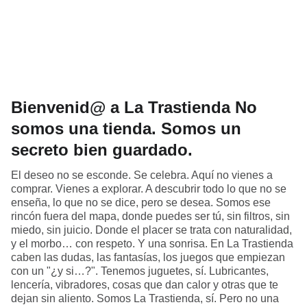
Bienvenid@ a La Trastienda No
somos una tienda. Somos un
secreto bien guardado.
El deseo no se esconde. Se celebra. Aquí no vienes a
comprar. Vienes a explorar. A descubrir todo lo que no se
enseña, lo que no se dice, pero se desea. Somos ese
rincón fuera del mapa, donde puedes ser tú, sin filtros, sin
miedo, sin juicio. Donde el placer se trata con naturalidad,
y el morbo… con respeto. Y una sonrisa. En La Trastienda
caben las dudas, las fantasías, los juegos que empiezan
con un "¿y si…?". Tenemos juguetes, sí. Lubricantes,
lencería, vibradores, cosas que dan calor y otras que te
dejan sin aliento. Somos La Trastienda, sí. Pero no una